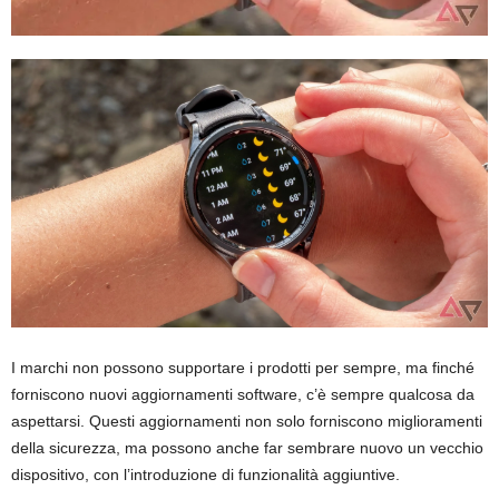
I marchi non possono supportare i prodotti per sempre, ma finché
forniscono nuovi aggiornamenti software, c’è sempre qualcosa da
aspettarsi. Questi aggiornamenti non solo forniscono miglioramenti
della sicurezza, ma possono anche far sembrare nuovo un vecchio
dispositivo, con l’introduzione di funzionalità aggiuntive.