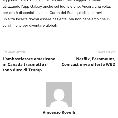
utilizzando l’app Galaxy anche sul tuo telefono. Ancora una volta,
per ora è disponibile solo in Corea del Sud, quindi se ti trovi in ​​
un’altra località dovrai essere paziente. Ma non pensiamo che ci
vorrà molto per diventare globali.
Previous article
Next article
L’ambasciatore americano
Netflix, Paramount,
in Canada trasmette il
Comcast invia offerte WBD
tono duro di Trump
Vincenzo Rovelli