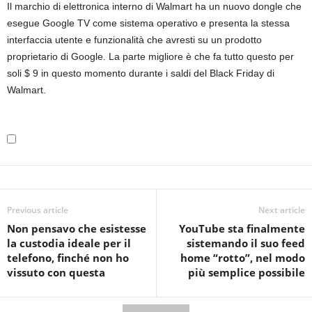
Il marchio di elettronica interno di Walmart ha un nuovo dongle che
esegue Google TV come sistema operativo e presenta la stessa
interfaccia utente e funzionalità che avresti su un prodotto
proprietario di Google. La parte migliore è che fa tutto questo per
soli $ 9 in questo momento durante i saldi del Black Friday di
Walmart.
Previous article
Next article
Non pensavo che esistesse
YouTube sta finalmente
la custodia ideale per il
sistemando il suo feed
telefono, finché non ho
home “rotto”, nel modo
vissuto con questa
più semplice possibile