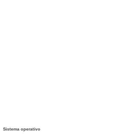
Sistema operativo