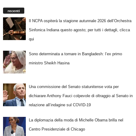
recenti
Il NCPA ospiterà la stagione autunnale 2026 dell’Orchestra
Sinfonica Indiana questo agosto; per tutti i dettagli, clicca
qui
Sono determinata a tornare in Bangladesh: l’ex primo
ministro Sheikh Hasina
Una commissione del Senato statunitense vota per
dichiarare Anthony Fauci colpevole di oltraggio al Senato in
relazione all’indagine sul COVID-19
La diplomazia della moda di Michelle Obama brilla nel
Centro Presidenziale di Chicago