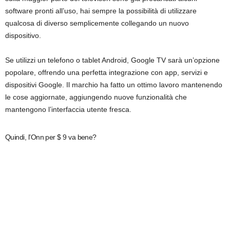
software pronti all’uso, hai sempre la possibilità di utilizzare
qualcosa di diverso semplicemente collegando un nuovo
dispositivo.
Se utilizzi un telefono o tablet Android, Google TV sarà un’opzione
popolare, offrendo una perfetta integrazione con app, servizi e
dispositivi Google. Il marchio ha fatto un ottimo lavoro mantenendo
le cose aggiornate, aggiungendo nuove funzionalità che
mantengono l’interfaccia utente fresca.
Quindi, l’Onn per $ 9 va bene?