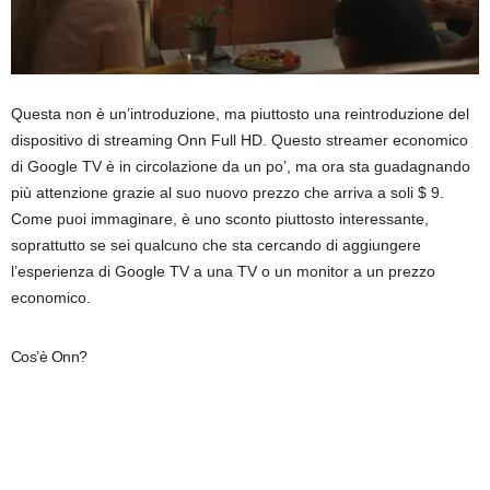
Questa non è un’introduzione, ma piuttosto una reintroduzione del
dispositivo di streaming Onn Full HD. Questo streamer economico
di Google TV è in circolazione da un po’, ma ora sta guadagnando
più attenzione grazie al suo nuovo prezzo che arriva a soli $ 9.
Come puoi immaginare, è uno sconto piuttosto interessante,
soprattutto se sei qualcuno che sta cercando di aggiungere
l’esperienza di Google TV a una TV o un monitor a un prezzo
economico.
Cos’è Onn?