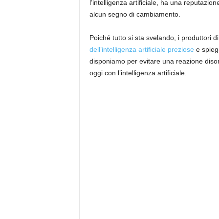
l’intelligenza artificiale, ha una reputazio
alcun segno di cambiamento.
Poiché tutto si sta svelando, i produttor
dell’intelligenza artificiale preziose
e spieg
disponiamo per evitare una reazione disor
oggi con l’intelligenza artificiale.