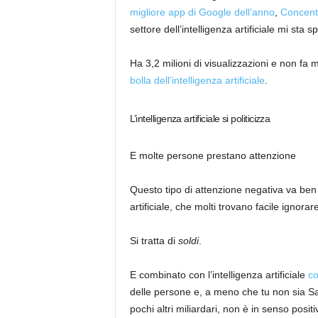
migliore app di Google dell’anno
,
Concent
settore dell’intelligenza artificiale mi sta 
Ha 3,2 milioni di visualizzazioni e non fa 
bolla dell’intelligenza artificiale
.
L’intelligenza artificiale si politicizza
E molte persone prestano attenzione
Questo tipo di attenzione negativa va ben o
artificiale, che molti trovano facile ignorare
Si tratta di
soldi
.
E combinato con l’intelligenza artificiale
co
delle persone e, a meno che tu non sia 
pochi altri miliardari, non è in senso positi