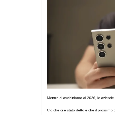
Mentre ci avviciniamo al 2026, le aziende
Ciò che ci è stato detto è che il prossim