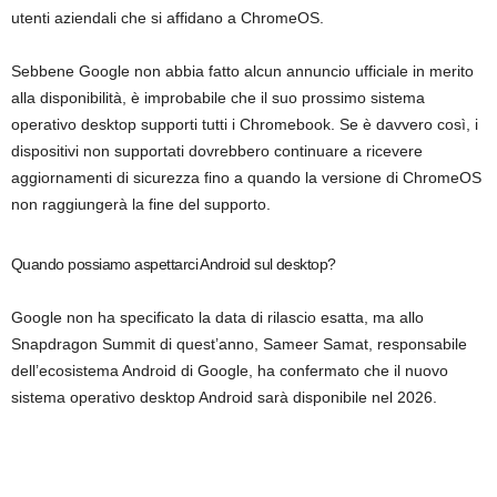
utenti aziendali che si affidano a ChromeOS.
Sebbene Google non abbia fatto alcun annuncio ufficiale in merito
alla disponibilità, è improbabile che il suo prossimo sistema
operativo desktop supporti tutti i Chromebook. Se è davvero così, i
dispositivi non supportati dovrebbero continuare a ricevere
aggiornamenti di sicurezza fino a quando la versione di ChromeOS
non raggiungerà la fine del supporto.
Quando possiamo aspettarci Android sul desktop?
Google non ha specificato la data di rilascio esatta, ma allo
Snapdragon Summit di quest’anno, Sameer Samat, responsabile
dell’ecosistema Android di Google, ha confermato che il nuovo
sistema operativo desktop Android sarà disponibile nel 2026.