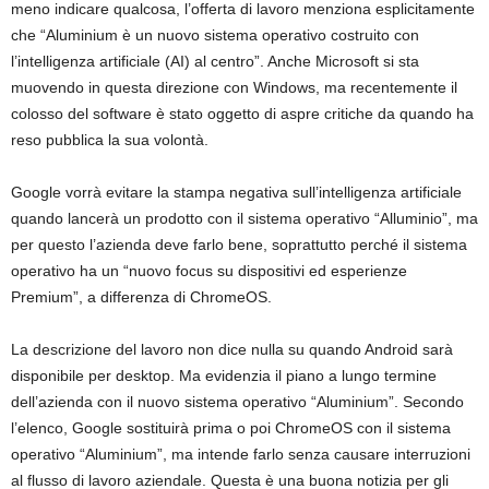
meno indicare qualcosa, l’offerta di lavoro menziona esplicitamente
che “Aluminium è un nuovo sistema operativo costruito con
l’intelligenza artificiale (AI) al centro”. Anche Microsoft si sta
muovendo in questa direzione con Windows, ma recentemente il
colosso del software è stato oggetto di aspre critiche da quando ha
reso pubblica la sua volontà.
Google vorrà evitare la stampa negativa sull’intelligenza artificiale
quando lancerà un prodotto con il sistema operativo “Alluminio”, ma
per questo l’azienda deve farlo bene, soprattutto perché il sistema
operativo ha un “nuovo focus su dispositivi ed esperienze
Premium”, a differenza di ChromeOS.
La descrizione del lavoro non dice nulla su quando Android sarà
disponibile per desktop. Ma evidenzia il piano a lungo termine
dell’azienda con il nuovo sistema operativo “Aluminium”. Secondo
l’elenco, Google sostituirà prima o poi ChromeOS con il sistema
operativo “Aluminium”, ma intende farlo senza causare interruzioni
al flusso di lavoro aziendale. Questa è una buona notizia per gli