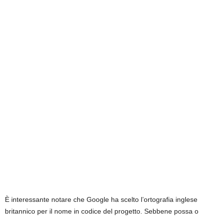
È interessante notare che Google ha scelto l’ortografia inglese
britannico per il nome in codice del progetto. Sebbene possa o