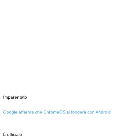
Imparentato
Google afferma che ChromeOS si fonderà con Android
È ufficiale