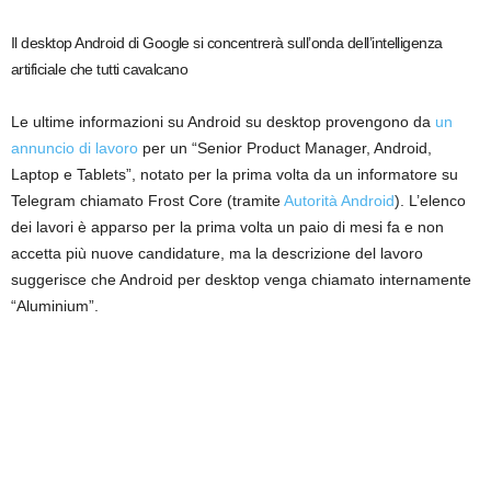
Il desktop Android di Google si concentrerà sull’onda dell’intelligenza
artificiale che tutti cavalcano
Le ultime informazioni su Android su desktop provengono da
un
annuncio di lavoro
per un “Senior Product Manager, Android,
Laptop e Tablets”, notato per la prima volta da un informatore su
Telegram chiamato Frost Core (tramite
Autorità Android
). L’elenco
dei lavori è apparso per la prima volta un paio di mesi fa e non
accetta più nuove candidature, ma la descrizione del lavoro
suggerisce che Android per desktop venga chiamato internamente
“Aluminium”.