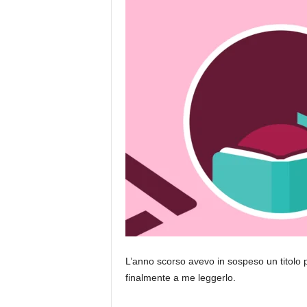
L’anno scorso avevo in sospeso un titolo
finalmente a me leggerlo.