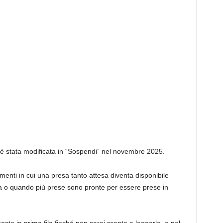
 è stata modificata in “Sospendi” nel novembre 2025.
menti in cui una presa tanto attesa diventa disponibile
ura o quando più prese sono pronte per essere prese in