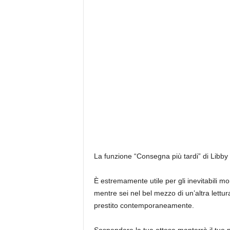
La funzione “Consegna più tardi” di Libby
È estremamente utile per gli inevitabili mo
mentre sei nel bel mezzo di un’altra lett
prestito contemporaneamente.