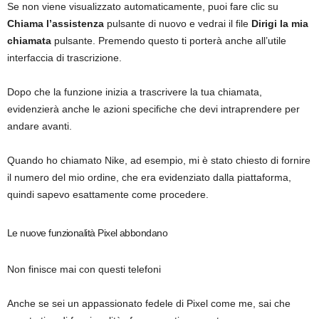
Se non viene visualizzato automaticamente, puoi fare clic su
Chiama l’assistenza
pulsante di nuovo e vedrai il file
Dirigi la mia
chiamata
pulsante. Premendo questo ti porterà anche all’utile
interfaccia di trascrizione.
Dopo che la funzione inizia a trascrivere la tua chiamata,
evidenzierà anche le azioni specifiche che devi intraprendere per
andare avanti.
Quando ho chiamato Nike, ad esempio, mi è stato chiesto di fornire
il numero del mio ordine, che era evidenziato dalla piattaforma,
quindi sapevo esattamente come procedere.
Le nuove funzionalità Pixel abbondano
Non finisce mai con questi telefoni
Anche se sei un appassionato fedele di Pixel come me, sai che