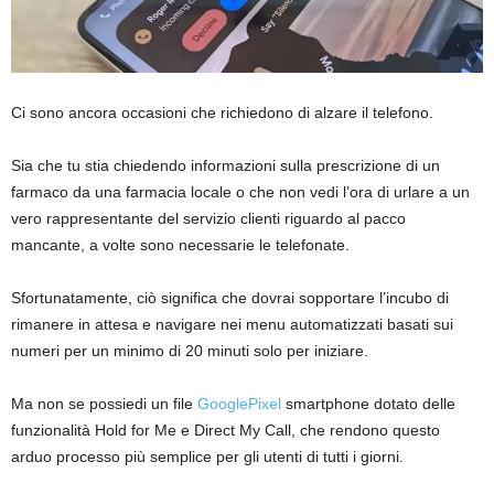
Ci sono ancora occasioni che richiedono di alzare il telefono.
Sia che tu stia chiedendo informazioni sulla prescrizione di un
farmaco da una farmacia locale o che non vedi l’ora di urlare a un
vero rappresentante del servizio clienti riguardo al pacco
mancante, a volte sono necessarie le telefonate.
Sfortunatamente, ciò significa che dovrai sopportare l’incubo di
rimanere in attesa e navigare nei menu automatizzati basati sui
numeri per un minimo di 20 minuti solo per iniziare.
Ma non se possiedi un file
GooglePixel
smartphone dotato delle
funzionalità Hold for Me e Direct My Call, che rendono questo
arduo processo più semplice per gli utenti di tutti i giorni.