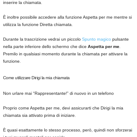
inserire la chiamata.
È inoltre possibile accedere alla funzione Aspetta per me mentre si
utilizza la funzione Diretta chiamata.
Durante la trascrizione vedrai un piccolo
Spunto magico
pulsante
nella parte inferiore dello schermo che dice
Aspetta per me
.
Premilo in qualsiasi momento durante la chiamata per attivare la
funzione.
Come utilizzare Dirigi la mia chiamata
Non urlare mai “Rappresentante!” di nuovo in un telefono
Proprio come Aspetta per me, devi assicurarti che Dirigi la mia
chiamata sia attivato prima di iniziare.
È quasi esattamente lo stesso processo, però, quindi non sforzerai