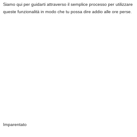
Siamo qui per guidarti attraverso il semplice processo per utilizzare
queste funzionalità in modo che tu possa dire addio alle ore perse.
Imparentato