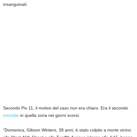
insanguinati:
Secondo Pix 11, il motivo del caso non era chiaro. Era il secondo
omicidio
in quella zona nei giorni scorsi.
“Domenica, Gibson Winters, 39 anni, è stato colpito a morte vicino