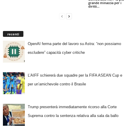
grande minaccia per i
diritti...
recenti
OpenAI ferma parte del lavoro su Astra: “non possiamo
escludere” capacità cyber critiche
L’AIFF schiererà due squadre per la FIFA ASEAN Cup e
per un’amichevole contro il Brasile
Trump presenterà immediatamente ricorso alla Corte
Suprema contro la sentenza relativa alla sala da ballo