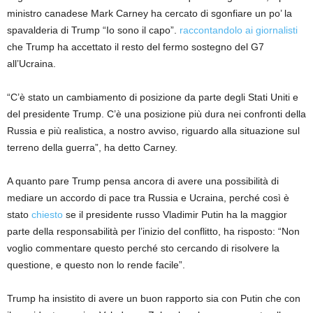
ministro canadese Mark Carney ha cercato di sgonfiare un po’ la
spavalderia di Trump “Io sono il capo”.
raccontandolo ai giornalisti
che Trump ha accettato il resto del fermo sostegno del G7
all’Ucraina.
“C’è stato un cambiamento di posizione da parte degli Stati Uniti e
del presidente Trump. C’è una posizione più dura nei confronti della
Russia e più realistica, a nostro avviso, riguardo alla situazione sul
terreno della guerra”, ha detto Carney.
A quanto pare Trump pensa ancora di avere una possibilità di
mediare un accordo di pace tra Russia e Ucraina, perché così è
stato
chiesto
se il presidente russo Vladimir Putin ha la maggior
parte della responsabilità per l’inizio del conflitto, ha risposto: “Non
voglio commentare questo perché sto cercando di risolvere la
questione, e questo non lo rende facile”.
Trump ha insistito di avere un buon rapporto sia con Putin che con