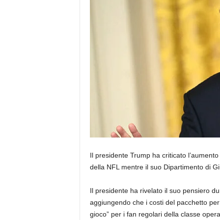
Il presidente Trump ha criticato l’aumento d
della NFL mentre il suo Dipartimento di Giu
Il presidente ha rivelato il suo pensiero d
aggiungendo che i costi del pacchetto per
gioco” per i fan regolari della classe opera