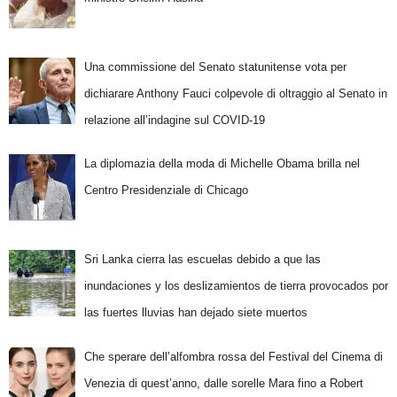
Una commissione del Senato statunitense vota per
dichiarare Anthony Fauci colpevole di oltraggio al Senato in
relazione all’indagine sul COVID-19
La diplomazia della moda di Michelle Obama brilla nel
Centro Presidenziale di Chicago
Sri Lanka cierra las escuelas debido a que las
inundaciones y los deslizamientos de tierra provocados por
las fuertes lluvias han dejado siete muertos
Che sperare dell’alfombra rossa del Festival del Cinema di
Venezia di quest’anno, dalle sorelle Mara fino a Robert