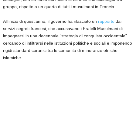
gruppo, rispetto a un quarto di tutti i musulmani in Francia.
All’inizio di quest’anno, il governo ha rilasciato un
rapporto
dai
servizi segreti francesi, che accusavano i Fratelli Musulmani di
impegnarsi in una decennale “strategia di conquista occidentale”
cercando di infiltrarsi nelle istituzioni politiche e sociali e imponendo
rigidi standard coranici tra le comunità di minoranze etniche
islamiche.