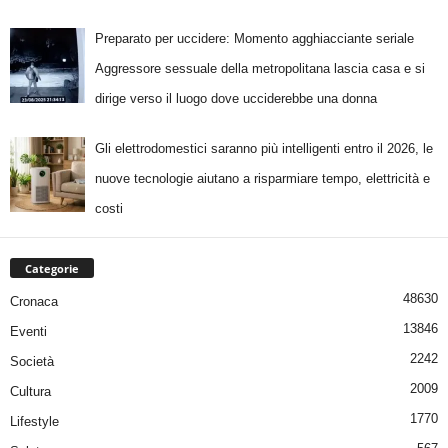
Preparato per uccidere: Momento agghiacciante seriale
Aggressore sessuale della metropolitana lascia casa e si
dirige verso il luogo dove ucciderebbe una donna
Gli elettrodomestici saranno più intelligenti entro il 2026, le
nuove tecnologie aiutano a risparmiare tempo, elettricità e
costi
Categorie
48630
Cronaca
13846
Eventi
2242
Società
2009
Cultura
1770
Lifestyle