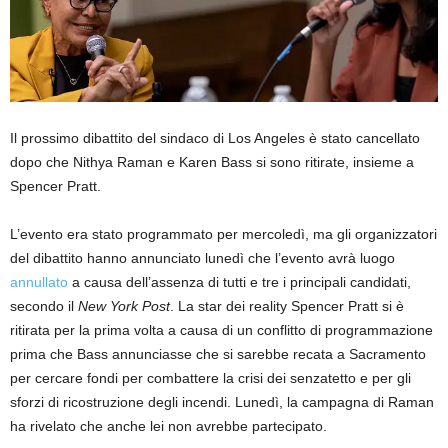
Il prossimo dibattito del sindaco di Los Angeles è stato cancellato
dopo che Nithya Raman e Karen Bass si sono ritirate, insieme a
Spencer Pratt.
L’evento era stato programmato per mercoledì, ma gli organizzatori
del dibattito hanno annunciato lunedì che l’evento avrà luogo
annullato
a causa dell’assenza di tutti e tre i principali candidati,
secondo il
New York Post
. La star dei reality Spencer Pratt si è
ritirata per la prima volta a causa di un conflitto di programmazione
prima che Bass annunciasse che si sarebbe recata a Sacramento
per cercare fondi per combattere la crisi dei senzatetto e per gli
sforzi di ricostruzione degli incendi. Lunedì, la campagna di Raman
ha rivelato che anche lei non avrebbe partecipato.