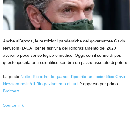
Anche all’epoca, le restrizioni pandemiche del governatore Gavin
Newsom (D-CA) per le festività del Ringraziamento del 2020
avevano poco senso logico o medico. Oggi, con il senno di poi,
questo ipocrita anti-scientifico sembra un pazzo assetato di potere.
La posta
Nolte: Ricordando quando l’ipocrita anti-scientifico Gavin
Newsom rovinò il Ringraziamento di tutti
è apparso per primo
Breitbart
.
Source link