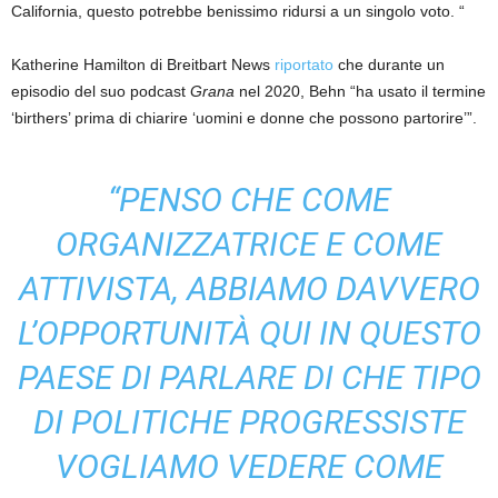
California, questo potrebbe benissimo ridursi a un singolo voto. “
Katherine Hamilton di Breitbart News
riportato
che durante un
episodio del suo podcast
Grana
nel 2020, Behn “ha usato il termine
‘birthers’ prima di chiarire ‘uomini e donne che possono partorire’”.
“PENSO CHE COME
ORGANIZZATRICE E COME
ATTIVISTA, ABBIAMO DAVVERO
L’OPPORTUNITÀ QUI IN QUESTO
PAESE DI PARLARE DI CHE TIPO
DI POLITICHE PROGRESSISTE
VOGLIAMO VEDERE COME