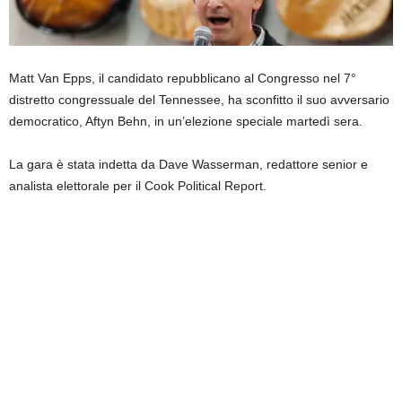
Matt Van Epps, il candidato repubblicano al Congresso nel 7°
distretto congressuale del Tennessee, ha sconfitto il suo avversario
democratico, Aftyn Behn, in un’elezione speciale martedì sera.
La gara è stata indetta da Dave Wasserman, redattore senior e
analista elettorale per il Cook Political Report.