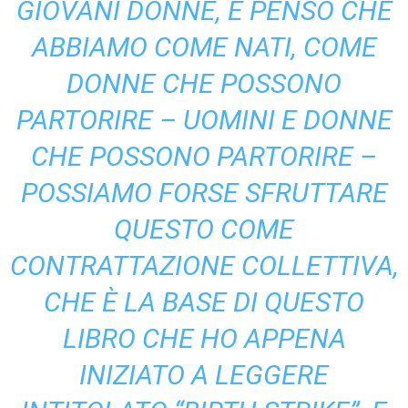
GIOVANI DONNE, E PENSO CHE
ABBIAMO COME NATI, COME
DONNE CHE POSSONO
PARTORIRE – UOMINI E DONNE
CHE POSSONO PARTORIRE –
POSSIAMO FORSE SFRUTTARE
QUESTO COME
CONTRATTAZIONE COLLETTIVA,
CHE È LA BASE DI QUESTO
LIBRO CHE HO APPENA
INIZIATO A LEGGERE