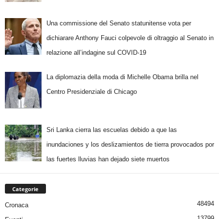
Una commissione del Senato statunitense vota per
dichiarare Anthony Fauci colpevole di oltraggio al Senato in
relazione all’indagine sul COVID-19
La diplomazia della moda di Michelle Obama brilla nel
Centro Presidenziale di Chicago
Sri Lanka cierra las escuelas debido a que las
inundaciones y los deslizamientos de tierra provocados por
las fuertes lluvias han dejado siete muertos
Categorie
48494
Cronaca
13799