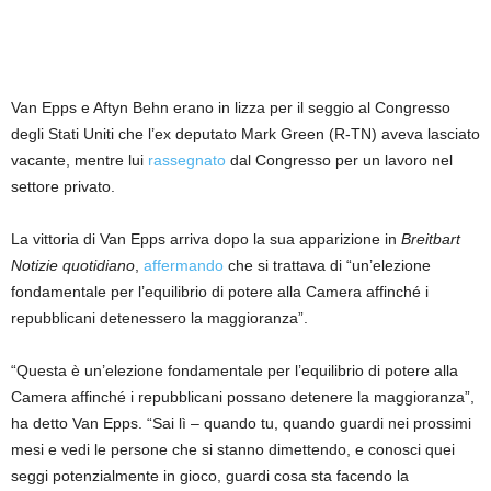
Van Epps e Aftyn Behn erano in lizza per il seggio al Congresso
degli Stati Uniti che l’ex deputato Mark Green (R-TN) aveva lasciato
vacante, mentre lui
rassegnato
dal Congresso per un lavoro nel
settore privato.
La vittoria di Van Epps arriva dopo la sua apparizione in
Breitbart
Notizie quotidiano
,
affermando
che si trattava di “un’elezione
fondamentale per l’equilibrio di potere alla Camera affinché i
repubblicani detenessero la maggioranza”.
“Questa è un’elezione fondamentale per l’equilibrio di potere alla
Camera affinché i repubblicani possano detenere la maggioranza”,
ha detto Van Epps. “Sai lì – quando tu, quando guardi nei prossimi
mesi e vedi le persone che si stanno dimettendo, e conosci quei
seggi potenzialmente in gioco, guardi cosa sta facendo la