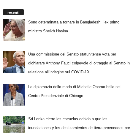
recenti
Sono determinata a tornare in Bangladesh: l’ex primo
ministro Sheikh Hasina
Una commissione del Senato statunitense vota per
dichiarare Anthony Fauci colpevole di oltraggio al Senato in
relazione all’indagine sul COVID-19
La diplomazia della moda di Michelle Obama brilla nel
Centro Presidenziale di Chicago
Sri Lanka cierra las escuelas debido a que las
inundaciones y los deslizamientos de tierra provocados por