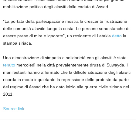
mobilitazione politica degli alawiti dalla caduta di Assad.
“La portata della partecipazione mostra la crescente frustrazione
delle comunità alawite lungo la costa. Le persone sono stanche di
essere prese di mira e ignorate”, un residente di Latakia
detto
la
stampa siriaca.
Una dimostrazione di simpatia e solidarietà con gli alawiti è stata
tenuto
mercoledì nella città prevalentemente drusa di Suwayda. I
manifestanti hanno affermato che la difficile situazione degli alawiti
ricorda in modo inquietante la repressione delle proteste da parte
del regime di Assad che ha dato inizio alla guerra civile siriana nel
2011.
Source link