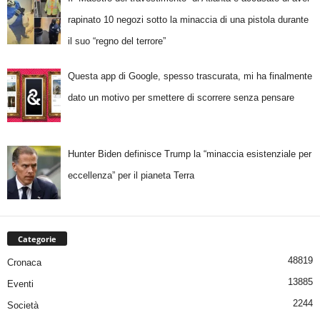
rapinato 10 negozi sotto la minaccia di una pistola durante
il suo “regno del terrore”
Questa app di Google, spesso trascurata, mi ha finalmente
dato un motivo per smettere di scorrere senza pensare
Hunter Biden definisce Trump la “minaccia esistenziale per
eccellenza” per il pianeta Terra
Categorie
48819
Cronaca
13885
Eventi
2244
Società