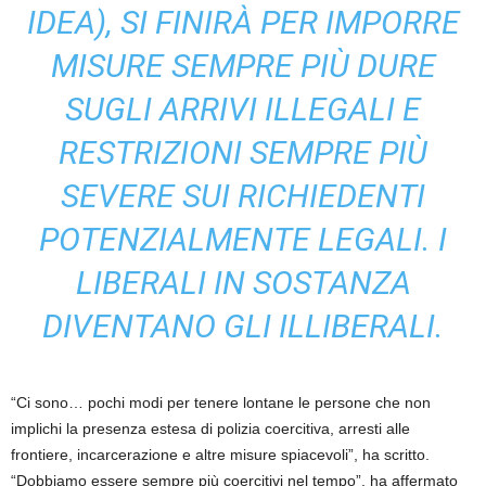
IDEA), SI FINIRÀ PER IMPORRE
MISURE SEMPRE PIÙ DURE
SUGLI ARRIVI ILLEGALI E
RESTRIZIONI SEMPRE PIÙ
SEVERE SUI RICHIEDENTI
POTENZIALMENTE LEGALI. I
LIBERALI IN SOSTANZA
DIVENTANO GLI ILLIBERALI.
“Ci sono… pochi modi per tenere lontane le persone che non
implichi la presenza estesa di polizia coercitiva, arresti alle
frontiere, incarcerazione e altre misure spiacevoli”, ha scritto.
“Dobbiamo essere sempre più coercitivi nel tempo”, ha affermato