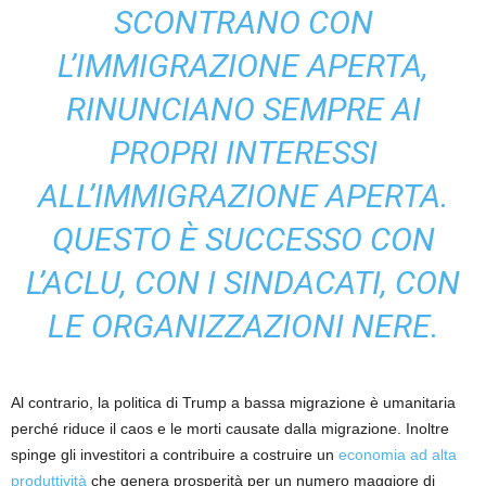
SCONTRANO CON
L’IMMIGRAZIONE APERTA,
RINUNCIANO SEMPRE AI
PROPRI INTERESSI
ALL’IMMIGRAZIONE APERTA.
QUESTO È SUCCESSO CON
L’ACLU, CON I SINDACATI, CON
LE ORGANIZZAZIONI NERE.
Al contrario, la politica di Trump a bassa migrazione è umanitaria
perché riduce il caos e le morti causate dalla migrazione. Inoltre
spinge gli investitori a contribuire a costruire un
economia ad alta
produttività
che genera prosperità per un numero maggiore di