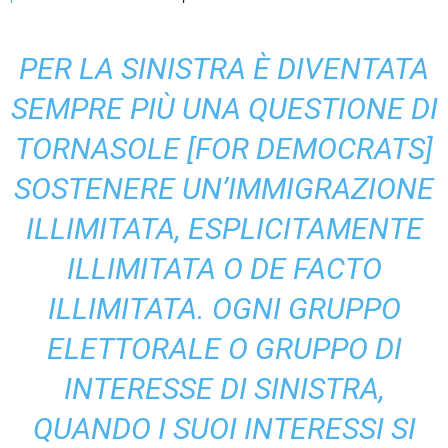
PER LA SINISTRA È DIVENTATA
SEMPRE PIÙ UNA QUESTIONE DI
TORNASOLE [FOR DEMOCRATS]
SOSTENERE UN’IMMIGRAZIONE
ILLIMITATA, ESPLICITAMENTE
ILLIMITATA O DE FACTO
ILLIMITATA. OGNI GRUPPO
ELETTORALE O GRUPPO DI
INTERESSE DI SINISTRA,
QUANDO I SUOI INTERESSI SI