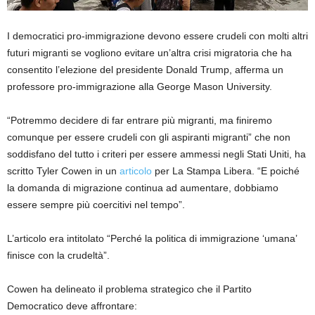
I democratici pro-immigrazione devono essere crudeli con molti altri
futuri migranti se vogliono evitare un’altra crisi migratoria che ha
consentito l’elezione del presidente Donald Trump, afferma un
professore pro-immigrazione alla George Mason University.
“Potremmo decidere di far entrare più migranti, ma finiremo
comunque per essere crudeli con gli aspiranti migranti” che non
soddisfano del tutto i criteri per essere ammessi negli Stati Uniti, ha
scritto Tyler Cowen in un
articolo
per La Stampa Libera. “E poiché
la domanda di migrazione continua ad aumentare, dobbiamo
essere sempre più coercitivi nel tempo”.
L’articolo era intitolato “Perché la politica di immigrazione ‘umana’
finisce con la crudeltà”.
Cowen ha delineato il problema strategico che il Partito
Democratico deve affrontare: