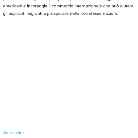
americani e incoraggia il commercio internazionale che può aiutare
gli aspiranti migranti a prosperare nelle loro stesse nazioni.
Source link