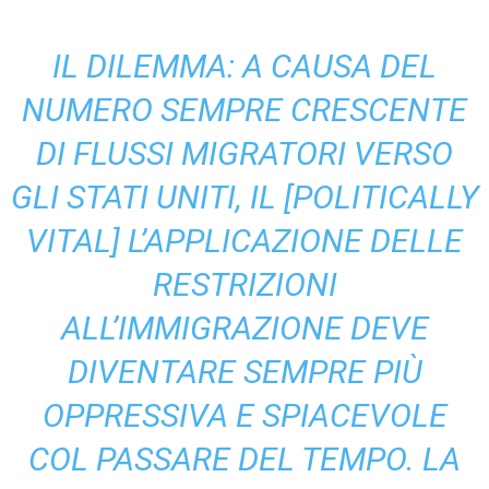
IL DILEMMA: A CAUSA DEL
NUMERO SEMPRE CRESCENTE
DI FLUSSI MIGRATORI VERSO
GLI STATI UNITI, IL [POLITICALLY
VITAL] L’APPLICAZIONE DELLE
RESTRIZIONI
ALL’IMMIGRAZIONE DEVE
DIVENTARE SEMPRE PIÙ
OPPRESSIVA E SPIACEVOLE
COL PASSARE DEL TEMPO. LA