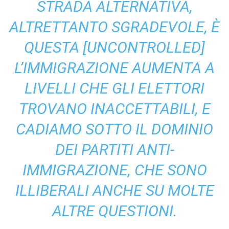
STRADA ALTERNATIVA,
ALTRETTANTO SGRADEVOLE, È
QUESTA [UNCONTROLLED]
L’IMMIGRAZIONE AUMENTA A
LIVELLI CHE GLI ELETTORI
TROVANO INACCETTABILI, E
CADIAMO SOTTO IL DOMINIO
DEI PARTITI ANTI-
IMMIGRAZIONE, CHE SONO
ILLIBERALI ANCHE SU MOLTE
ALTRE QUESTIONI.