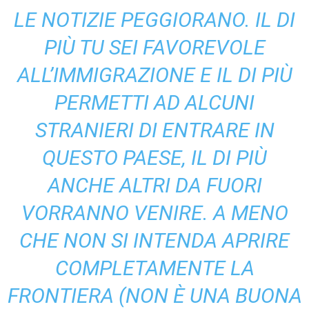
LE NOTIZIE PEGGIORANO. IL
DI
PIÙ
TU SEI FAVOREVOLE
ALL’IMMIGRAZIONE E IL
DI PIÙ
PERMETTI AD ALCUNI
STRANIERI DI ENTRARE IN
QUESTO PAESE, IL
DI PIÙ
ANCHE ALTRI DA FUORI
VORRANNO VENIRE. A MENO
CHE NON SI INTENDA APRIRE
COMPLETAMENTE LA
FRONTIERA (NON È UNA BUONA