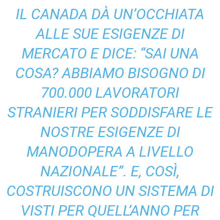
IL CANADA DÀ UN’OCCHIATA
ALLE SUE ESIGENZE DI
MERCATO E DICE: “SAI UNA
COSA? ABBIAMO BISOGNO DI
700.000 LAVORATORI
STRANIERI PER SODDISFARE LE
NOSTRE ESIGENZE DI
MANODOPERA A LIVELLO
NAZIONALE”. E, COSÌ,
COSTRUISCONO UN SISTEMA DI
VISTI PER QUELL’ANNO PER