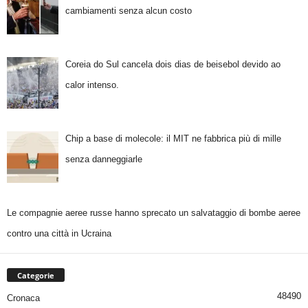
cambiamenti senza alcun costo
Coreia do Sul cancela dois dias de beisebol devido ao
calor intenso.
Chip a base di molecole: il MIT ne fabbrica più di mille
senza danneggiarle
Le compagnie aeree russe hanno sprecato un salvataggio di bombe aeree
contro una città in Ucraina
Categorie
48490
Cronaca