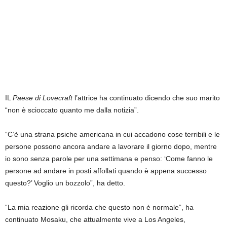
IL
Paese di Lovecraft
l’attrice ha continuato dicendo che suo marito
“non è scioccato quanto me dalla notizia”.
“C’è una strana psiche americana in cui accadono cose terribili e le
persone possono ancora andare a lavorare il giorno dopo, mentre
io sono senza parole per una settimana e penso: ‘Come fanno le
persone ad andare in posti affollati quando è appena successo
questo?’ Voglio un bozzolo”, ha detto.
“La mia reazione gli ricorda che questo non è normale”, ha
continuato Mosaku, che attualmente vive a Los Angeles,