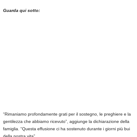
Guarda qui sotto:
“Rimaniamo profondamente grati per il sostegno, le preghiere e la
gentilezza che abbiamo ricevuto”, aggiunge la dichiarazione della
famiglia. “Questa effusione ci ha sostenuto durante i giorni più bui
della nostra vita”.