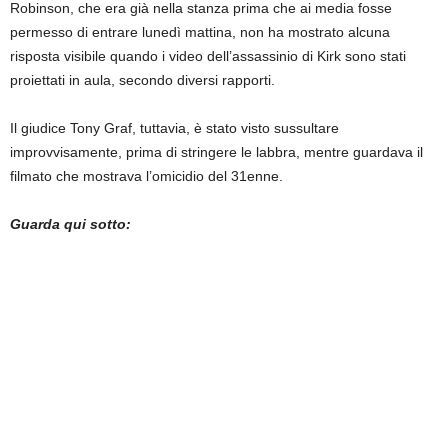
Robinson, che era già nella stanza prima che ai media fosse
permesso di entrare lunedì mattina, non ha mostrato alcuna
risposta visibile quando i video dell’assassinio di Kirk sono stati
proiettati in aula, secondo diversi rapporti.
Il giudice Tony Graf, tuttavia, è stato visto sussultare
improvvisamente, prima di stringere le labbra, mentre guardava il
filmato che mostrava l’omicidio del 31enne.
Guarda qui sotto: