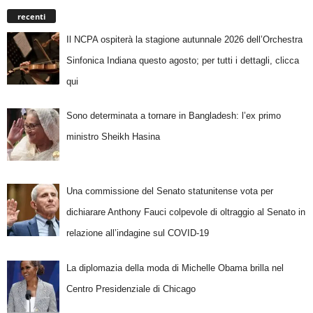
recenti
Il NCPA ospiterà la stagione autunnale 2026 dell’Orchestra
Sinfonica Indiana questo agosto; per tutti i dettagli, clicca
qui
Sono determinata a tornare in Bangladesh: l’ex primo
ministro Sheikh Hasina
Una commissione del Senato statunitense vota per
dichiarare Anthony Fauci colpevole di oltraggio al Senato in
relazione all’indagine sul COVID-19
La diplomazia della moda di Michelle Obama brilla nel
Centro Presidenziale di Chicago