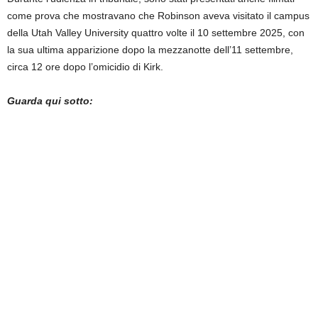
come prova che mostravano che Robinson aveva visitato il campus
della Utah Valley University quattro volte il 10 settembre 2025, con
la sua ultima apparizione dopo la mezzanotte dell’11 settembre,
circa 12 ore dopo l’omicidio di Kirk.
Guarda qui sotto: