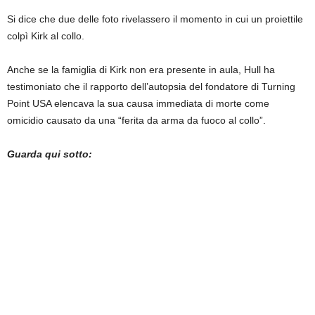
Si dice che due delle foto rivelassero il momento in cui un proiettile
colpì Kirk al collo.
Anche se la famiglia di Kirk non era presente in aula, Hull ha
testimoniato che il rapporto dell’autopsia del fondatore di Turning
Point USA elencava la sua causa immediata di morte come
omicidio causato da una “ferita da arma da fuoco al collo”.
Guarda qui sotto: