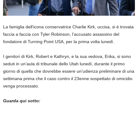
La famiglia dell’icona conservatrice Charlie Kirk, uccisa, si è trovata
faccia a faccia con Tyler Robinson, l’accusato assassino del
fondatore di Turning Point USA, per la prima volta lunedì.
I genitori di Kirk, Robert e Kathryn, e la sua vedova, Erika, si sono
seduti in un’aula di tribunale dello Utah lunedì, durante il primo
giorno di quella che dovrebbe essere un’udienza preliminare di una
settimana prima che il caso contro il 23enne sospettato di omicidio
venga processato.
Guarda qui sotto: