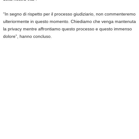
“In segno di rispetto per il processo giudiziario, non commenteremo
ulteriormente in questo momento. Chiediamo che venga mantenuta
la privacy mentre affrontiamo questo processo e questo immenso
dolore”, hanno concluso.