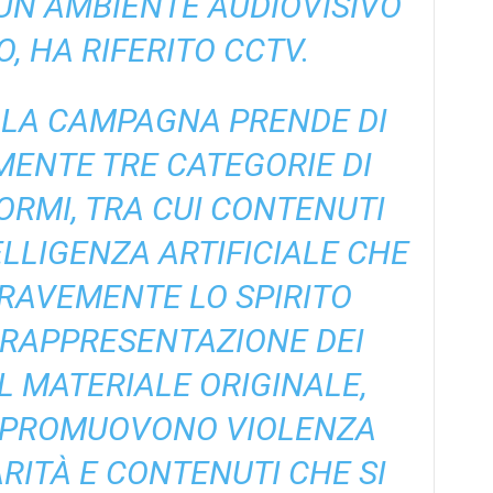
N AMBIENTE AUDIOVISIVO
, HA RIFERITO CCTV.
 LA CAMPAGNA PRENDE DI
MENTE TRE CATEGORIE DI
RMI, TRA CUI CONTENUTI
ELLIGENZA ARTIFICIALE CHE
RAVEMENTE LO SPIRITO
 RAPPRESENTAZIONE DEI
 MATERIALE ORIGINALE,
 PROMUOVONO VIOLENZA
RITÀ E CONTENUTI CHE SI