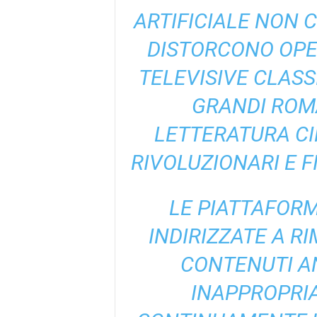
ARTIFICIALE NON 
DISTORCONO OPE
TELEVISIVE CLASS
GRANDI ROMA
LETTERATURA CIN
RIVOLUZIONARI E 
LE PIATTAFORM
INDIRIZZATE A R
CONTENUTI AN
INAPPROPRI