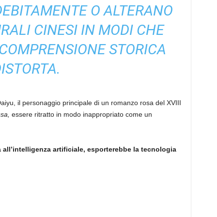
DEBITAMENTE O ALTERANO
RALI CINESI IN MODI CHE
 COMPRENSIONE STORICA
ISTORTA.
Daiyu, il personaggio principale di un romanzo rosa del XVIII
ssa,
essere ritratto in modo inappropriato come un
ll’intelligenza artificiale, esporterebbe la tecnologia