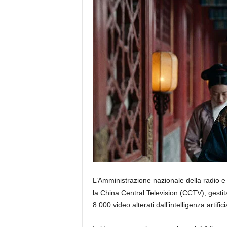
L’Amministrazione nazionale della radio e
la China Central Television (CCTV), gestita
8.000 video alterati dall’intelligenza artific