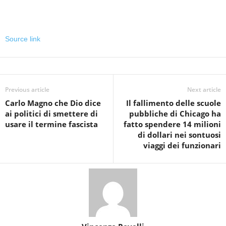
Source link
Previous article
Next article
Carlo Magno che Dio dice
Il fallimento delle scuole
ai politici di smettere di
pubbliche di Chicago ha
usare il termine fascista
fatto spendere 14 milioni
di dollari nei sontuosi
viaggi dei funzionari