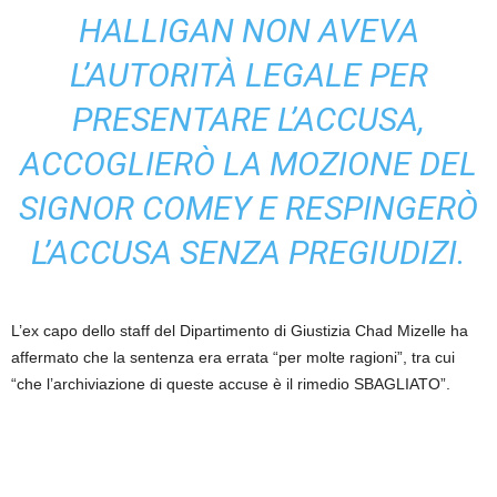
HALLIGAN NON AVEVA
L’AUTORITÀ LEGALE PER
PRESENTARE L’ACCUSA,
ACCOGLIERÒ LA MOZIONE DEL
SIGNOR COMEY E RESPINGERÒ
L’ACCUSA SENZA PREGIUDIZI.
L’ex capo dello staff del Dipartimento di Giustizia Chad Mizelle ha
affermato che la sentenza era errata “per molte ragioni”, tra cui
“che l’archiviazione di queste accuse è il rimedio SBAGLIATO”.