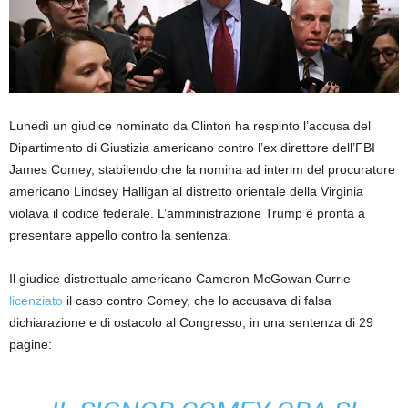
Lunedì un giudice nominato da Clinton ha respinto l’accusa del
Dipartimento di Giustizia americano contro l’ex direttore dell’FBI
James Comey, stabilendo che la nomina ad interim del procuratore
americano Lindsey Halligan al distretto orientale della Virginia
violava il codice federale. L’amministrazione Trump è pronta a
presentare appello contro la sentenza.
Il giudice distrettuale americano Cameron McGowan Currie
licenziato
il caso contro Comey, che lo accusava di falsa
dichiarazione e di ostacolo al Congresso, in una sentenza di 29
pagine: