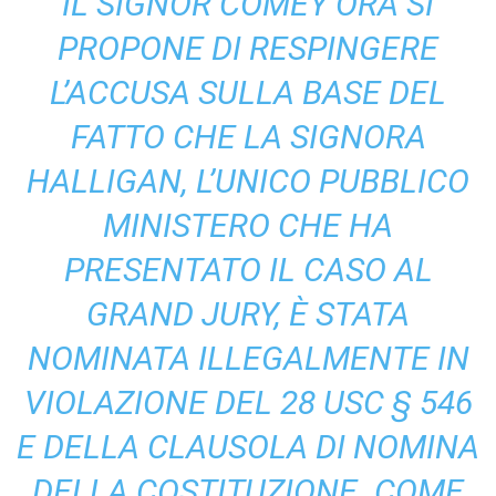
IL SIGNOR COMEY ORA SI
PROPONE DI RESPINGERE
L’ACCUSA SULLA BASE DEL
FATTO CHE LA SIGNORA
HALLIGAN, L’UNICO PUBBLICO
MINISTERO CHE HA
PRESENTATO IL CASO AL
GRAND JURY, È STATA
NOMINATA ILLEGALMENTE IN
VIOLAZIONE DEL 28 USC § 546
E DELLA CLAUSOLA DI NOMINA
DELLA COSTITUZIONE. COME