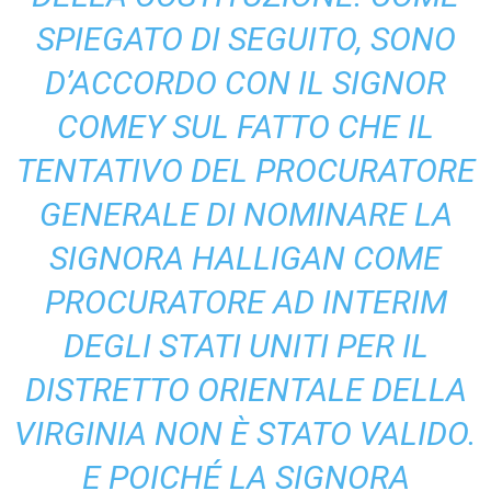
SPIEGATO DI SEGUITO, SONO
D’ACCORDO CON IL SIGNOR
COMEY SUL FATTO CHE IL
TENTATIVO DEL PROCURATORE
GENERALE DI NOMINARE LA
SIGNORA HALLIGAN COME
PROCURATORE AD INTERIM
DEGLI STATI UNITI PER IL
DISTRETTO ORIENTALE DELLA
VIRGINIA NON È STATO VALIDO.
E POICHÉ LA SIGNORA