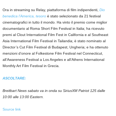
Ora in streaming su Relay, piattaforma di film indipendenti,
Dio
benedica l’America, tesoro
è stato selezionato da 21 festival
cinematografici in tutto il mondo. Ha vinto il premio come miglior
documentario al Roma Short Film Festival in Italia; ha ricevuto
premi al Clout International Film Fest in California e al Southeast
Asia International Film Festival in Tailandia; è stato nominato al
Director’s Cut Film Festival di Budapest, Ungheria; e ha ottenuto
menzioni d’onore al Folkestone Film Festival nel Connecticut,
all’Awareness Festival a Los Angeles e all’Athens International
Monthly Art Film Festival in Grecia.
ASCOLTARE:
Breitbart News sabato va in onda su SiriusXM Patriot 125 dalle
10:00 alle 13:00 Eastern.
Source link