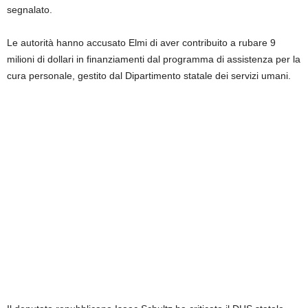
segnalato.
Le autorità hanno accusato Elmi di aver contribuito a rubare 9
milioni di dollari in finanziamenti dal programma di assistenza per la
cura personale, gestito dal Dipartimento statale dei servizi umani.