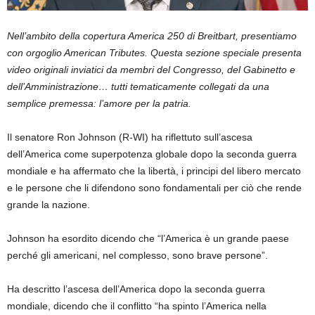
Nell’ambito della copertura America 250 di Breitbart, presentiamo
con orgoglio American Tributes. Questa sezione speciale presenta
video originali inviatici da membri del Congresso, del Gabinetto e
dell’Amministrazione… tutti tematicamente collegati da una
semplice premessa: l’amore per la patria.
Il senatore Ron Johnson (R-WI) ha riflettuto sull’ascesa
dell’America come superpotenza globale dopo la seconda guerra
mondiale e ha affermato che la libertà, i principi del libero mercato
e le persone che li difendono sono fondamentali per ciò che rende
grande la nazione.
Johnson ha esordito dicendo che “l’America è un grande paese
perché gli americani, nel complesso, sono brave persone”.
Ha descritto l’ascesa dell’America dopo la seconda guerra
mondiale, dicendo che il conflitto “ha spinto l’America nella