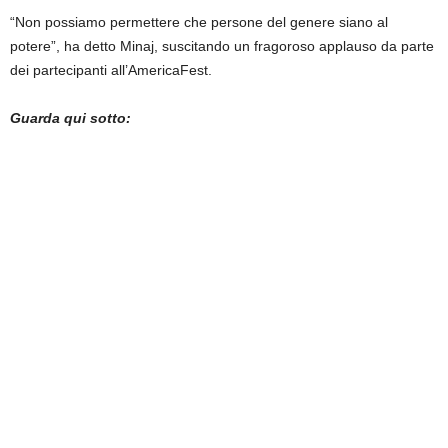
“Non possiamo permettere che persone del genere siano al
potere”, ha detto Minaj, suscitando un fragoroso applauso da parte
dei partecipanti all’AmericaFest.
Guarda qui sotto: