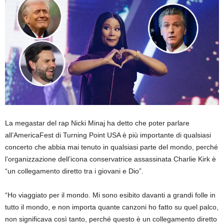
La megastar del rap Nicki Minaj ha detto che poter parlare
all’AmericaFest di Turning Point USA è più importante di qualsiasi
concerto che abbia mai tenuto in qualsiasi parte del mondo, perché
l’organizzazione dell’icona conservatrice assassinata Charlie Kirk è
“un collegamento diretto tra i giovani e Dio”.
“Ho viaggiato per il mondo. Mi sono esibito davanti a grandi folle in
tutto il mondo, e non importa quante canzoni ho fatto su quel palco,
non significava così tanto, perché questo è un collegamento diretto