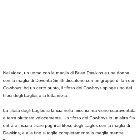
Nel video, un uomo con la maglia di Brian Dawkins e una donna
con la maglia di Devonta Smith discutono con un gruppo di fan dei
Cowboys. Ad un certo punto, il tifoso dei Cowboys spinge uno dei
tifosi degli Eagles e la lotta inizia.
La tifosa degli Eagles si lancia nella mischia ma viene scaraventata
a terra piuttosto velocemente. Un tifoso dei Cowboys in un’altra fila
entra e inizia a tirare pugni al tifoso degli Eagles con la maglia di
Dawkins, e alla fine si toglie completamente la maglia mentre