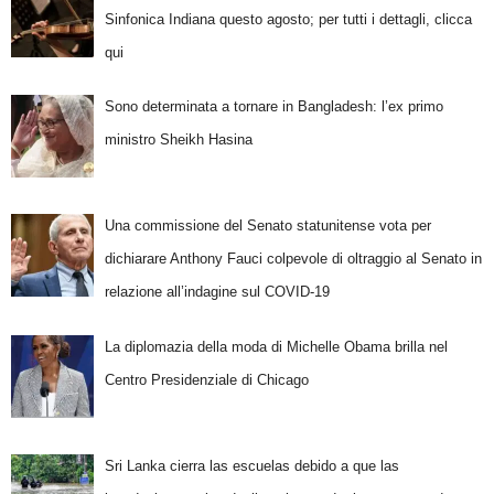
Sinfonica Indiana questo agosto; per tutti i dettagli, clicca
qui
Sono determinata a tornare in Bangladesh: l’ex primo
ministro Sheikh Hasina
Una commissione del Senato statunitense vota per
dichiarare Anthony Fauci colpevole di oltraggio al Senato in
relazione all’indagine sul COVID-19
La diplomazia della moda di Michelle Obama brilla nel
Centro Presidenziale di Chicago
Sri Lanka cierra las escuelas debido a que las