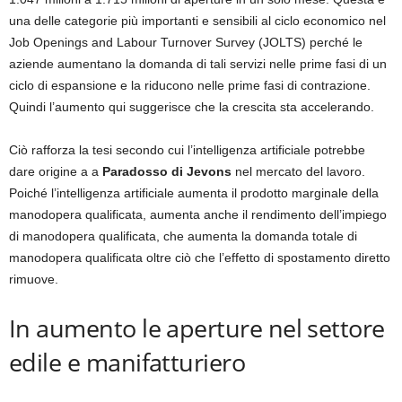
una delle categorie più importanti e sensibili al ciclo economico nel
Job Openings and Labour Turnover Survey (JOLTS) perché le
aziende aumentano la domanda di tali servizi nelle prime fasi di un
ciclo di espansione e la riducono nelle prime fasi di contrazione.
Quindi l’aumento qui suggerisce che la crescita sta accelerando.
Ciò rafforza la tesi secondo cui l’intelligenza artificiale potrebbe
dare origine a a
Paradosso di Jevons
nel mercato del lavoro.
Poiché l’intelligenza artificiale aumenta il prodotto marginale della
manodopera qualificata, aumenta anche il rendimento dell’impiego
di manodopera qualificata, che aumenta la domanda totale di
manodopera qualificata oltre ciò che l’effetto di spostamento diretto
rimuove.
In aumento le aperture nel settore
edile e manifatturiero