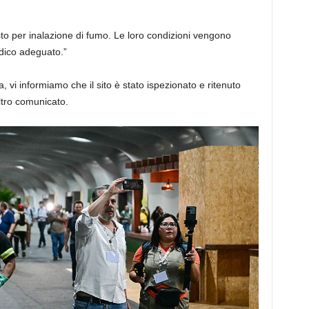
to per inalazione di fumo. Le loro condizioni vengono
dico adeguato.”
, vi informiamo che il sito è stato ispezionato e ritenuto
altro comunicato.