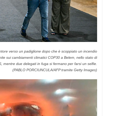
ntore verso un padiglione dopo che è scoppiato un incendio
ite sui cambiamenti climatici COP30 a Belem, nello stato di
, mentre due delegati in fuga si fermano per farsi un selfie.
(PABLO PORCIUNCULA/AFP tramite Getty Images)