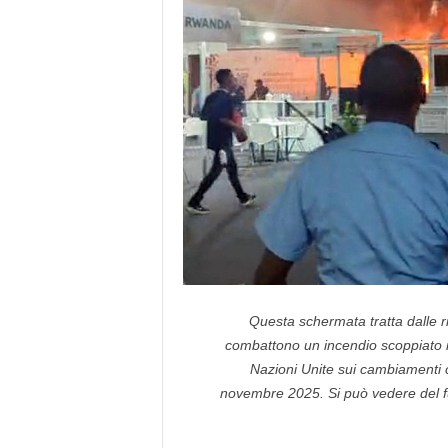
Questa schermata tratta dalle 
combattono un incendio scoppiato in
Nazioni Unite sui cambiamenti cl
novembre 2025. Si può vedere del fu