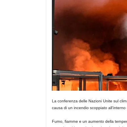
La conferenza delle Nazioni Unite sul cli
causa di un incendio scoppiato all’interno 
Fumo, fiamme e un aumento della temperat