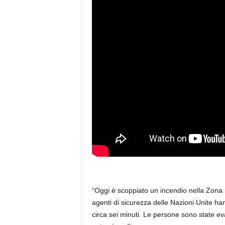
“Oggi è scoppiato un incendio nella Zona B
agenti di sicurezza delle Nazioni Unite ha
circa sei minuti. Le persone sono state ev