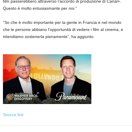
film passerebbero attraverso l’accordo di produzione di Canal+.
Questo è molto entusiasmante per noi.”
“So che è molto importante per la gente in Francia e nel mondo
che le persone abbiano l’opportunità di vedere i film al cinema, e
intendiamo sostenerla pienamente”, ha aggiunto.
Source link