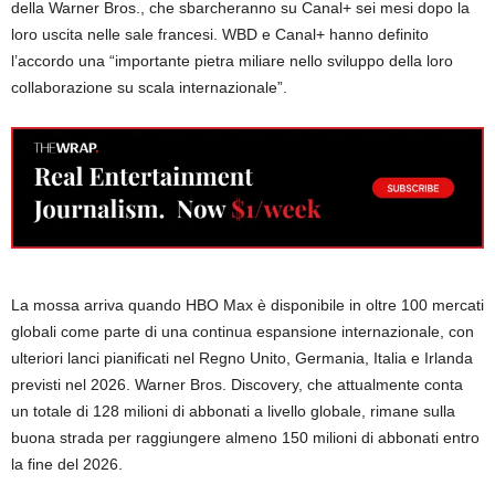
della Warner Bros., che sbarcheranno su Canal+ sei mesi dopo la
loro uscita nelle sale francesi. WBD e Canal+ hanno definito
l’accordo una “importante pietra miliare nello sviluppo della loro
collaborazione su scala internazionale”.
La mossa arriva quando HBO Max è disponibile in oltre 100 mercati
globali come parte di una continua espansione internazionale, con
ulteriori lanci pianificati nel Regno Unito, Germania, Italia e Irlanda
previsti nel 2026. Warner Bros. Discovery, che attualmente conta
un totale di 128 milioni di abbonati a livello globale, rimane sulla
buona strada per raggiungere almeno 150 milioni di abbonati entro
la fine del 2026.