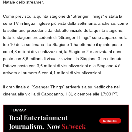
Natale dello streamer.
Come previsto, la quinta stagione di “Stranger Things” è stata la
serie TV in lingua inglese più vista della settimana, anche se, come
le settimane precedenti dal debutto iniziale della quinta stagione,
tutte le stagioni precedenti di “Stranger Things” sono apparse nella
top 10 della settimana. La Stagione 1 ha ottenuto il quinto posto
con 4,8 milioni di visualizzazioni, la Stagione 2 è arrivata al nono
posto con 3,6 milioni di visualizzazioni, la Stagione 3 ha ottenuto
l’ottavo posto con 3,6 milioni di visualizzazioni e la Stagione 4 è
arrivata al numero 6 con 4,1 milioni di visualizzazioni.
Il gran finale di “Stranger Things” arriverà sia su Netflix che nei
cinema alla vigilia di Capodanno, il 31 dicembre alle 17:00 PT.