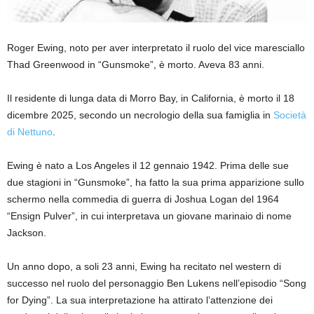
Roger Ewing, noto per aver interpretato il ruolo del vice maresciallo
Thad Greenwood in “Gunsmoke”, è morto. Aveva 83 anni.
Il residente di lunga data di Morro Bay, in California, è morto il 18
dicembre 2025, secondo un necrologio della sua famiglia in
Società
di Nettuno
.
Ewing è nato a Los Angeles il 12 gennaio 1942. Prima delle sue
due stagioni in “Gunsmoke”, ha fatto la sua prima apparizione sullo
schermo nella commedia di guerra di Joshua Logan del 1964
“Ensign Pulver”, in cui interpretava un giovane marinaio di nome
Jackson.
Un anno dopo, a soli 23 anni, Ewing ha recitato nel western di
successo nel ruolo del personaggio Ben Lukens nell’episodio “Song
for Dying”. La sua interpretazione ha attirato l’attenzione dei