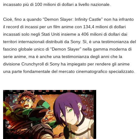
incassato più di 100 milioni di dollari a livello nazionale.
Cioè, fino a quando “Demon Slayer: Infinity Castle” non ha infranto
il record di incassi per un film anime con 134,4 milioni di dollari
incassati solo negli Stati Uniti insieme a 406 milioni di dollari dai
territori internazionali distribuiti da Sony. Sì, è una testimonianza del
fascino globale unico di “Demon Slayer” nella gamma moderna di
serie anime, ma è anche una testimonianza degli anni che la
divisione Crunchyroll di Sony ha impiegato per rendere gli anime
una parte fondamentale del mercato cinematografico specializzato.