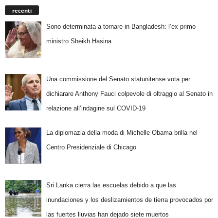
recenti
Sono determinata a tornare in Bangladesh: l’ex primo
ministro Sheikh Hasina
Una commissione del Senato statunitense vota per
dichiarare Anthony Fauci colpevole di oltraggio al Senato in
relazione all’indagine sul COVID-19
La diplomazia della moda di Michelle Obama brilla nel
Centro Presidenziale di Chicago
Sri Lanka cierra las escuelas debido a que las
inundaciones y los deslizamientos de tierra provocados por
las fuertes lluvias han dejado siete muertos