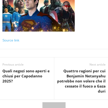
Source link
Previous article
Next article
Quali negozi sono aperti e
Quattro ragioni per cui
chiusi per Capodanno
Benjamin Netanyahu
2025?
potrebbe non volere che il
cessate il fuoco a Gaza
duri