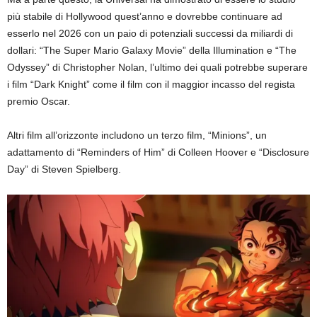
più stabile di Hollywood quest’anno e dovrebbe continuare ad
esserlo nel 2026 con un paio di potenziali successi da miliardi di
dollari: “The Super Mario Galaxy Movie” della Illumination e “The
Odyssey” di Christopher Nolan, l’ultimo dei quali potrebbe superare
i film “Dark Knight” come il film con il maggior incasso del regista
premio Oscar.
Altri film all’orizzonte includono un terzo film, “Minions”, un
adattamento di “Reminders of Him” di Colleen Hoover e “Disclosure
Day” di Steven Spielberg.