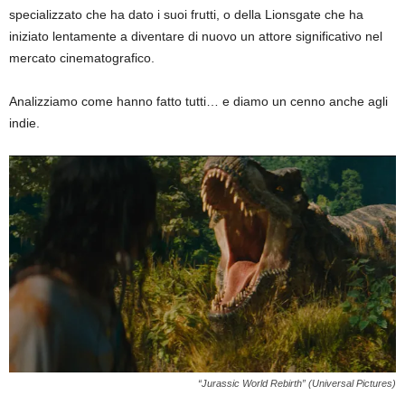
specializzato che ha dato i suoi frutti, o della Lionsgate che ha
iniziato lentamente a diventare di nuovo un attore significativo nel
mercato cinematografico.
Analizziamo come hanno fatto tutti… e diamo un cenno anche agli
indie.
“Jurassic World Rebirth” (Universal Pictures)