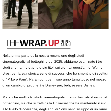
Nella prima parte della nostra recensione degli studi
cinematografici al botteghino del 2025, abbiamo esaminato i tre
studi che hanno ottenuto più titoli sui giornali quest’anno: Warner
Bros. per la sua storica serie di successi che ha smentito gli scettici
di “Mike e Pam”, Paramount per il suo anno tumultuoso nel mezzo
di un cambio di proprietà e Disney per, beh, essere Disney.
Ma anche molti altri studi cinematografici hanno lasciato il segno al
botteghino, sia che si tratti della Universal che ha mantenuto il suo
alto livello di coerenza, degli anni di Sony nello sviluppo di un ramo