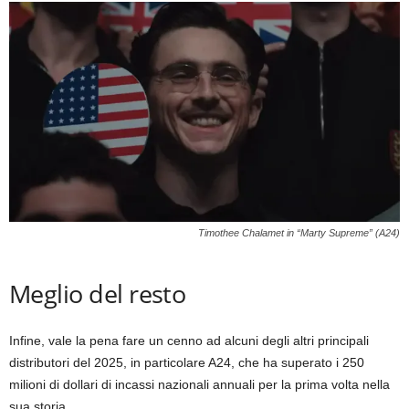
Timothee Chalamet in “Marty Supreme” (A24)
Meglio del resto
Infine, vale la pena fare un cenno ad alcuni degli altri principali
distributori del 2025, in particolare A24, che ha superato i 250
milioni di dollari di incassi nazionali annuali per la prima volta nella
sua storia.