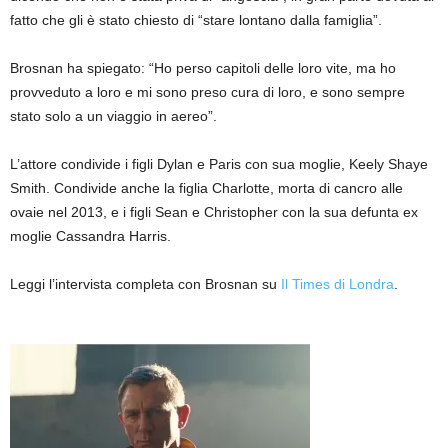
fatto che gli è stato chiesto di “stare lontano dalla famiglia”.
Brosnan ha spiegato: “Ho perso capitoli delle loro vite, ma ho
provveduto a loro e mi sono preso cura di loro, e sono sempre
stato solo a un viaggio in aereo”.
L’attore condivide i figli Dylan e Paris con sua moglie, Keely Shaye
Smith. Condivide anche la figlia Charlotte, morta di cancro alle
ovaie nel 2013, e i figli Sean e Christopher con la sua defunta ex
moglie Cassandra Harris.
Leggi l’intervista completa con Brosnan su
Il Times di Londra
.