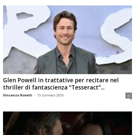
Glen Powell in trattative per recitare nel
thriller di fantascienza “Tesseract”...
Vincenzo Rovelli
-
15 Gennaio 2026
0