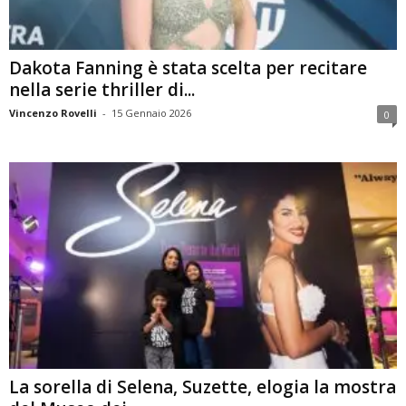
Dakota Fanning è stata scelta per recitare
nella serie thriller di...
Vincenzo Rovelli
-
15 Gennaio 2026
0
La sorella di Selena, Suzette, elogia la mostra