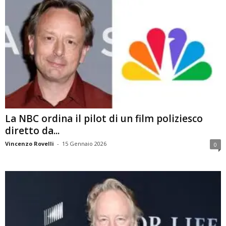
La NBC ordina il pilot di un film poliziesco
diretto da...
Vincenzo Rovelli
-
15 Gennaio 2026
0