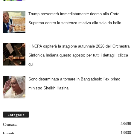
Trump presenterà immediatamente ricorso alla Corte
Suprema contro la sentenza relativa alla sala da ballo
Il NCPA ospiterà la stagione autunnale 2026 dell’Orchestra
Sinfonica Indiana questo agosto; per tutti i dettagli, clicca
qui
Sono determinata a tornare in Bangladesh: l’ex primo
ministro Sheikh Hasina
Categorie
48496
Cronaca
13800
Eventi