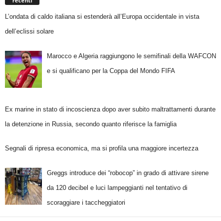
recenti
L’ondata di caldo italiana si estenderà all’Europa occidentale in vista
dell’eclissi solare
Marocco e Algeria raggiungono le semifinali della WAFCON
e si qualificano per la Coppa del Mondo FIFA
Ex marine in stato di incoscienza dopo aver subito maltrattamenti durante
la detenzione in Russia, secondo quanto riferisce la famiglia
Segnali di ripresa economica, ma si profila una maggiore incertezza
Greggs introduce dei “robocop” in grado di attivare sirene
da 120 decibel e luci lampeggianti nel tentativo di
scoraggiare i taccheggiatori