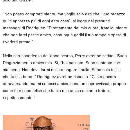
“Non posso comprarti niente, ma voglio solo dirti che il tuo ragazzo
qui ti apprezza più di ogni altra cosa”, si legge nei presunti
messaggi di Rodriguez. “Direttamente dal mio cuore, fratello, niente
che non farei per te amico, comunque goditi il ​​tuo tempo e spero di
rivederti presto.”
Nella corrispondenza dell’anno scorso, Perry avrebbe scritto: “Buon
Ringraziamento amico mio. Sì, l’hai passato. Sono contento che
stai bene. Non devi darmi nulla o pagarmi nulla. Sono solo felice
che tu stia bene. ” Rodriguez avrebbe risposto: “Ci sto ancora
attraversando ma mi conosci amico, sono un sopravvissuto proprio
come te e sono felice che tu sia mio amico e ti amo fratello,
rispettosamente.”