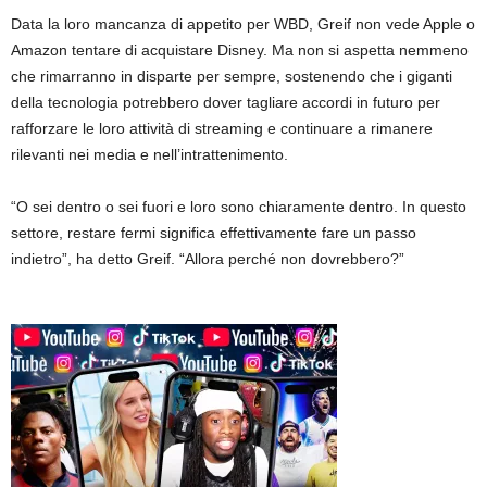
Data la loro mancanza di appetito per WBD, Greif non vede Apple o
Amazon tentare di acquistare Disney. Ma non si aspetta nemmeno
che rimarranno in disparte per sempre, sostenendo che i giganti
della tecnologia potrebbero dover tagliare accordi in futuro per
rafforzare le loro attività di streaming e continuare a rimanere
rilevanti nei media e nell’intrattenimento.
“O sei dentro o sei fuori e loro sono chiaramente dentro. In questo
settore, restare fermi significa effettivamente fare un passo
indietro”, ha detto Greif. “Allora perché non dovrebbero?”