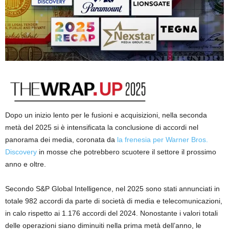
Dopo un inizio lento per le fusioni e acquisizioni, nella seconda
metà del 2025 si è intensificata la conclusione di accordi nel
panorama dei media, coronata da
la frenesia per Warner Bros.
Discovery
in mosse che potrebbero scuotere il settore il prossimo
anno e oltre.
Secondo S&P Global Intelligence, nel 2025 sono stati annunciati in
totale 982 accordi da parte di società di media e telecomunicazioni,
in calo rispetto ai 1.176 accordi del 2024. Nonostante i valori totali
delle operazioni siano diminuiti nella prima metà dell’anno, le