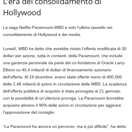
L’era del consolidamento di
Hollywood
La saga Netflix-Paramount-WBD è solo l’ultimo tassello nel
consolidamento di Hollywood e dei media.
Lunedì, WBD ha detto che avrebbe rivisto l’offerta modificata di 30
dollari per azione, tutta in contanti, della Paramount, che include
una garanzia personale da parte del co-fondatore di Oracle Larry
Ellison su 40,4 miliardi di dollari di finanziamento azionario
dell’offerta. Al 19 dicembre, erano state offerte meno di 400.000
delle 2,48 miliardi di azioni in circolazione della WBD. La scadenza
dell’offerta pubblica di acquisto è stata prorogata al 21 gennaio,
con la possibilità di un’ulteriore proroga. La Paramount dovrebbe
acquisire almeno il 90% delle azioni in circolazione per aggirare
l’approvazione del consiglio.
“La Paramount ha ancora un percorso, ma è più difficile”, ha detto