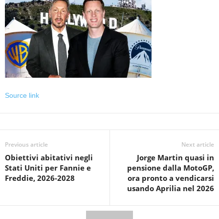
Source link
Previous article
Next article
Obiettivi abitativi negli
Jorge Martin quasi in
Stati Uniti per Fannie e
pensione dalla MotoGP,
Freddie, 2026-2028
ora pronto a vendicarsi
usando Aprilia nel 2026