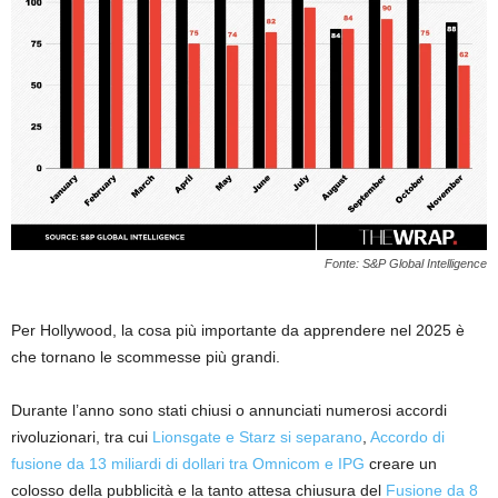
Fonte: S&P Global Intelligence
Per Hollywood, la cosa più importante da apprendere nel 2025 è
che tornano le scommesse più grandi.
Durante l’anno sono stati chiusi o annunciati numerosi accordi
rivoluzionari, tra cui
Lionsgate e Starz si separano
,
Accordo di
fusione da 13 miliardi di dollari tra Omnicom e IPG
creare un
colosso della pubblicità e la tanto attesa chiusura del
Fusione da 8