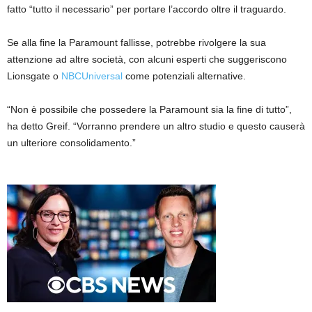
fatto “tutto il necessario” per portare l’accordo oltre il traguardo.
Se alla fine la Paramount fallisse, potrebbe rivolgere la sua
attenzione ad altre società, con alcuni esperti che suggeriscono
Lionsgate o
NBCUniversal
come potenziali alternative.
“Non è possibile che possedere la Paramount sia la fine di tutto”,
ha detto Greif. “Vorranno prendere un altro studio e questo causerà
un ulteriore consolidamento.”