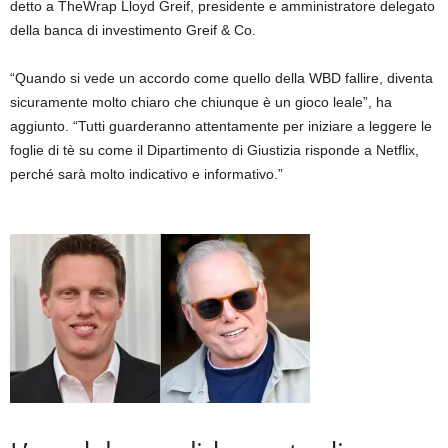
detto a TheWrap Lloyd Greif, presidente e amministratore delegato
della banca di investimento Greif & Co.
“Quando si vede un accordo come quello della WBD fallire, diventa
sicuramente molto chiaro che chiunque è un gioco leale”, ha
aggiunto. “Tutti guarderanno attentamente per iniziare a leggere le
foglie di tè su come il Dipartimento di Giustizia risponde a Netflix,
perché sarà molto indicativo e informativo.”