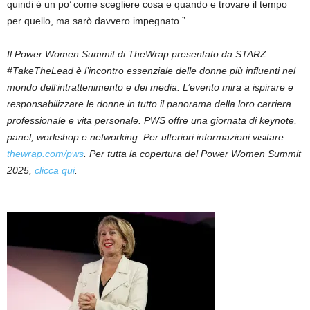
quindi è un po’ come scegliere cosa e quando e trovare il tempo
per quello, ma sarò davvero impegnato.”
Il Power Women Summit di TheWrap presentato da STARZ
#TakeTheLead è l’incontro essenziale delle donne più influenti nel
mondo dell’intrattenimento e dei media. L’evento mira a ispirare e
responsabilizzare le donne in tutto il panorama della loro carriera
professionale e vita personale. PWS offre una giornata di keynote,
panel, workshop e networking. Per ulteriori informazioni visitare:
thewrap.com/pws
. Per tutta la copertura del Power Women Summit
2025,
clicca qui
.