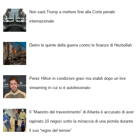
Non sarà Trump a mettere fine alla Corte penale
internazionale
Dietro le quinte della guerra contro le finanze di Hezbollah
Perez Hilton in condizioni gravi ma stabili dopo un live
streaming in cui si è autolesionato
Il “Maestro del travestimento” di Atlanta è accusato di aver
rapinato 10 negozi sotto la minaccia di una pistola durante
il suo “regno del terrore”