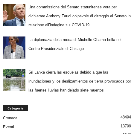
Una commissione del Senato statunitense vota per
dichiarare Anthony Fauci colpevole di oltraggio al Senato in
relazione all’indagine sul COVID-19
La diplomazia della moda di Michelle Obama brilla nel
Centro Presidenziale di Chicago
Sri Lanka cierra las escuelas debido a que las
inundaciones y los deslizamientos de tierra provocados por
las fuertes lluvias han dejado siete muertos
Categorie
48494
Cronaca
13799
Eventi