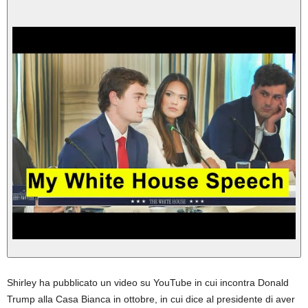
Shirley ha pubblicato un video su YouTube in cui incontra Donald
Trump alla Casa Bianca in ottobre, in cui dice al presidente di aver