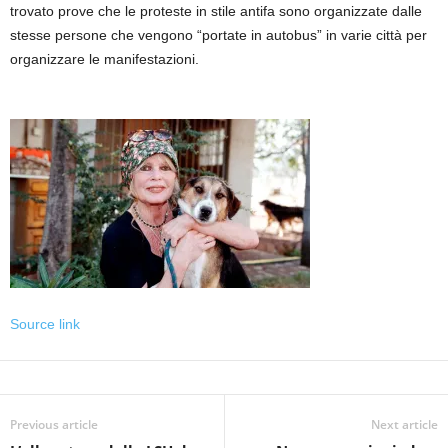
trovato prove che le proteste in stile antifa sono organizzate dalle
stesse persone che vengono “portate in autobus” in varie città per
organizzare le manifestazioni.
Source link
Previous article
Next article