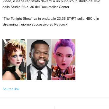
Video, e viene registrato davanti a un pubblico in studio dal vivo
dallo Studio 6B al 30 del Rockefeller Center.
“The Tonight Show” va in onda alle 23:35 ET/PT sulla NBC e in
streaming il giorno successivo su Peacock.
Source link