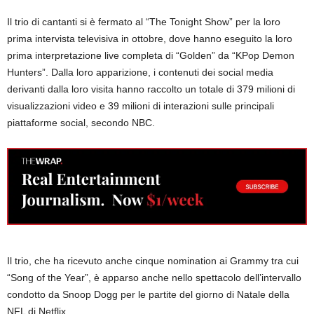
Il trio di cantanti si è fermato al “The Tonight Show” per la loro
prima intervista televisiva in ottobre, dove hanno eseguito la loro
prima interpretazione live completa di “Golden” da “KPop Demon
Hunters”. Dalla loro apparizione, i contenuti dei social media
derivanti dalla loro visita hanno raccolto un totale di 379 milioni di
visualizzazioni video e 39 milioni di interazioni sulle principali
piattaforme social, secondo NBC.
Il trio, che ha ricevuto anche cinque nomination ai Grammy tra cui
“Song of the Year”, è apparso anche nello spettacolo dell’intervallo
condotto da Snoop Dogg per le partite del giorno di Natale della
NFL di Netflix.