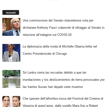
recenti
Una commissione del Senato statunitense vota per
dichiarare Anthony Fauci colpevole di oltraggio al Senato in
relazione all’indagine sul COVID-19
La diplomazia della moda di Michelle Obama brilla nel
Centro Presidenziale di Chicago
Sri Lanka cierra las escuelas debido a que las
inundaciones y los deslizamientos de tierra provocados por
las fuertes lluvias han dejado siete muertos
Che sperare dell’alfombra rossa del Festival del Cinema di
Venezia di quest’anno, dalle sorelle Mara fino a Robert