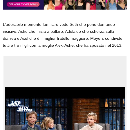
L’adorabile momento familiare vede Seth che pone domande
incisive, Ashe che inizia a ballare, Adelaide che scherza sulla
diarrea e Axel che è il miglior fratello maggiore. Meyers condivide
tutti e tre i figli con la moglie Alexi Ashe, che ha sposato nel 2013.
Riproduci
video