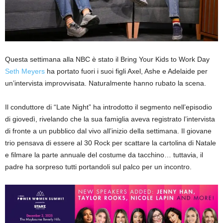
Questa settimana alla NBC è stato il Bring Your Kids to Work Day
Seth Meyers
ha portato fuori i suoi figli Axel, Ashe e Adelaide per
un’intervista improvvisata. Naturalmente hanno rubato la scena.
Il conduttore di “Late Night” ha introdotto il segmento nell’episodio
di giovedì, rivelando che la sua famiglia aveva registrato l’intervista
di fronte a un pubblico dal vivo all’inizio della settimana. Il giovane
trio pensava di essere al 30 Rock per scattare la cartolina di Natale
e filmare la parte annuale del costume da tacchino… tuttavia, il
padre ha sorpreso tutti portandoli sul palco per un incontro.