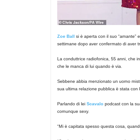
Zoe Ball
si è aperta con il suo “amante” e
settimane dopo aver confermato di aver t
La conduttrice radiofonica, 55 anni, che
che le manca di lui quando è via.
Sebbene abbia menzionato un uomo misteri
sua ultima relazione pubblica è stata con 
Parlando di lei
Scavalo
podcast con la sua
comunque sexy.
“Mi è capitata spesso questa cosa, quand