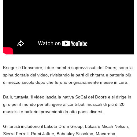
Krieger e Densmore, i due membri sopravvissuti dei Doors, sono la
spina dorsale del video, rivisitando le parti di chitarra e batteria più
di mezzo secolo dopo che furono originariamente messe in cera.
Da lì, tuttavia, il video lascia la nativa SoCal dei Doors e si dirige in
giro per il mondo per attingere ai contributi musicali di più di 20
musicisti e ballerini provenienti da otto paesi diversi.
Gli artisti includono il Lakota Drum Group, Lukas e Micah Nelson,
Sierra Ferrell, Rami Jaffee, Boboulay Sissokho, Macarena