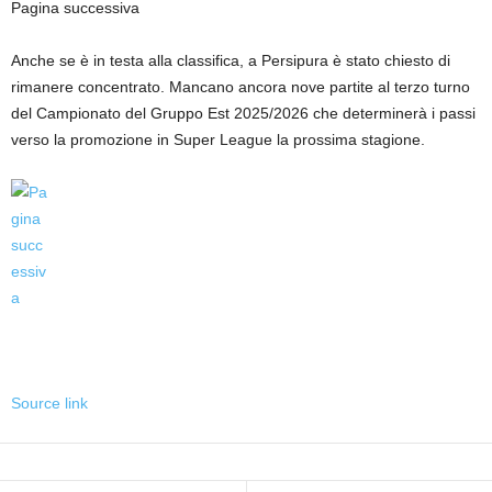
Pagina successiva
Anche se è in testa alla classifica, a Persipura è stato chiesto di
rimanere concentrato. Mancano ancora nove partite al terzo turno
del Campionato del Gruppo Est 2025/2026 che determinerà i passi
verso la promozione in Super League la prossima stagione.
Source link