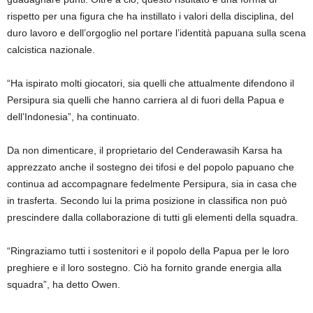
rispetto per una figura che ha instillato i valori della disciplina, del
duro lavoro e dell’orgoglio nel portare l’identità papuana sulla scena
calcistica nazionale.
“Ha ispirato molti giocatori, sia quelli che attualmente difendono il
Persipura sia quelli che hanno carriera al di fuori della Papua e
dell’Indonesia”, ha continuato.
Da non dimenticare, il proprietario del Cenderawasih Karsa ha
apprezzato anche il sostegno dei tifosi e del popolo papuano che
continua ad accompagnare fedelmente Persipura, sia in casa che
in trasferta. Secondo lui la prima posizione in classifica non può
prescindere dalla collaborazione di tutti gli elementi della squadra.
“Ringraziamo tutti i sostenitori e il popolo della Papua per le loro
preghiere e il loro sostegno. Ciò ha fornito grande energia alla
squadra”, ha detto Owen.