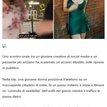
Uno scontro virale tra un giovane creatore di social media e un
passante più anziano ha scatenato un acceso dibattito sulle riprese
in pubblico.
Nella clip, una giovane donna posiziona il telefono su un
marciapiede cittadino di notte, fa un passo indietro e inizia a filmare
un “controllo di vestibilità” dell’outfit del giorno mentre il traffico le
passa dietro.