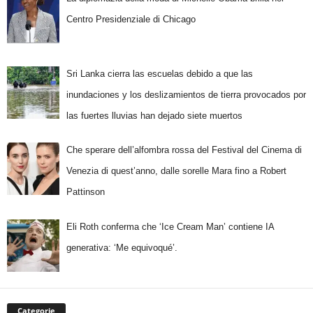
Centro Presidenziale di Chicago
Sri Lanka cierra las escuelas debido a que las
inundaciones y los deslizamientos de tierra provocados por
las fuertes lluvias han dejado siete muertos
Che sperare dell’alfombra rossa del Festival del Cinema di
Venezia di quest’anno, dalle sorelle Mara fino a Robert
Pattinson
Eli Roth conferma che ‘Ice Cream Man’ contiene IA
generativa: ‘Me equivoqué’.
Categorie