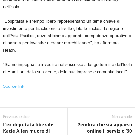
nell’isola.
“L’ospitalità e il tempo libero rappresentano un tema chiave di
investimento per Blackstone a livello globale, inclusa la regione
dell’Asia Pacifico, dove abbiamo apportato competenze operative e
di portata per investire e creare marchi leader”, ha affermato
Heady.
“Siamo impegnati a investire nel successo a lungo termine dell’Isola
di Hamilton, della sua gente, delle sue imprese e comunità locali”.
Source link
Previous article
Next article
L’ex deputata liberale
Sembra che sia apparso
Katie Allen muore di
online il servizio ’60