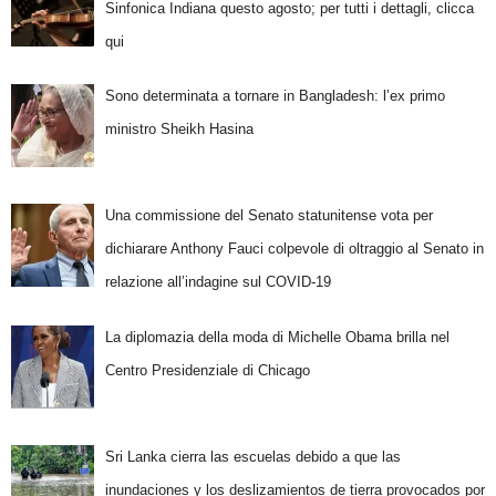
Sinfonica Indiana questo agosto; per tutti i dettagli, clicca
qui
Sono determinata a tornare in Bangladesh: l’ex primo
ministro Sheikh Hasina
Una commissione del Senato statunitense vota per
dichiarare Anthony Fauci colpevole di oltraggio al Senato in
relazione all’indagine sul COVID-19
La diplomazia della moda di Michelle Obama brilla nel
Centro Presidenziale di Chicago
Sri Lanka cierra las escuelas debido a que las
inundaciones y los deslizamientos de tierra provocados por