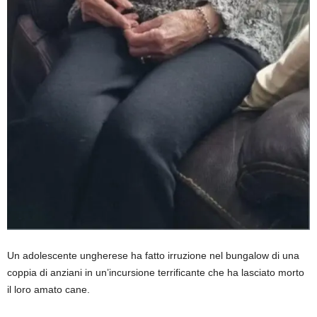
Un adolescente ungherese ha fatto irruzione nel bungalow di una
coppia di anziani in un’incursione terrificante che ha lasciato morto
il loro amato cane.