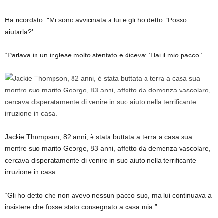
Ha ricordato: “Mi sono avvicinata a lui e gli ho detto: ‘Posso
aiutarla?’
“Parlava in un inglese molto stentato e diceva: ‘Hai il mio pacco.’
Jackie Thompson, 82 anni, è stata buttata a terra a casa sua
mentre suo marito George, 83 anni, affetto da demenza vascolare,
cercava disperatamente di venire in suo aiuto nella terrificante
irruzione in casa.
“Gli ho detto che non avevo nessun pacco suo, ma lui continuava a
insistere che fosse stato consegnato a casa mia.”