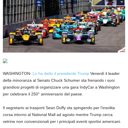
WASHINGTON-
Lo ha detto il presidente Trump
Venerdì il leader
della minoranza al Senato Chuck Schumer sta frenando i suoi
grandiosi progetti di organizzare una gara IndyCar a Washington
per celebrare il 250° anniversario del paese.
Il segretario ai trasporti Sean Duffy sta spingendo per l’insolita
corsa intorno al National Mall ad agosto mentre Trump cerca
vetrine non convenzionali per i principali eventi sportivi americani.